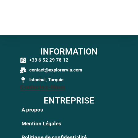
INFORMATION
+33 6 52 29 78 12
contact@explorervia.com
Istanbul, Turquie
Contactez-Nous
ENTREPRISE
A propos
Mention Légales
Politique de confidentialité