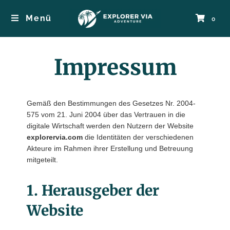
Menü
0
Impressum
Gemäß den Bestimmungen des Gesetzes Nr. 2004-
575 vom 21. Juni 2004 über das Vertrauen in die
digitale Wirtschaft werden den Nutzern der Website
explorervia.com
die Identitäten der verschiedenen
Akteure im Rahmen ihrer Erstellung und Betreuung
mitgeteilt.
1. Herausgeber der
Website