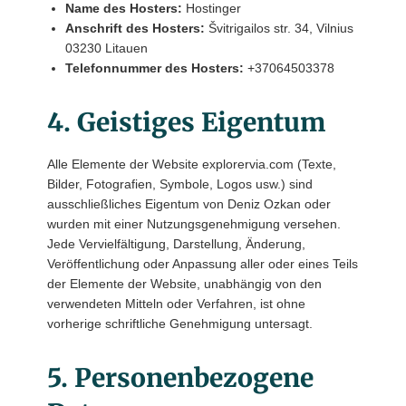
Name des Hosters:
Hostinger
Anschrift des Hosters:
Švitrigailos str. 34, Vilnius
03230 Litauen
Telefonnummer des Hosters:
+37064503378
4. Geistiges Eigentum
Alle Elemente der Website explorervia.com (Texte,
Bilder, Fotografien, Symbole, Logos usw.) sind
ausschließliches Eigentum von Deniz Ozkan oder
wurden mit einer Nutzungsgenehmigung versehen.
Jede Vervielfältigung, Darstellung, Änderung,
Veröffentlichung oder Anpassung aller oder eines Teils
der Elemente der Website, unabhängig von den
verwendeten Mitteln oder Verfahren, ist ohne
vorherige schriftliche Genehmigung untersagt.
5. Personenbezogene