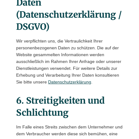
Daten
(Datenschutzerklärung /
DSGVO)
Wir verpflichten uns, die Vertraulichkeit Ihrer
personenbezogenen Daten zu schützen. Die auf der
Website gesammelten Informationen werden
ausschließlich im Rahmen Ihrer Anfrage oder unserer
Dienstleistungen verwendet. Für weitere Details zur
Erhebung und Verarbeitung Ihrer Daten konsultieren
Sie bitte unsere
Datenschutzerklärung
.
6. Streitigkeiten und
Schlichtung
Im Falle eines Streits zwischen dem Unternehmer und
dem Verbraucher werden diese sich bemühen, eine