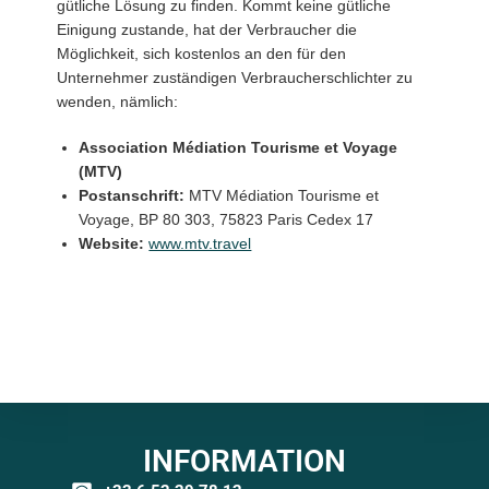
gütliche Lösung zu finden. Kommt keine gütliche
Einigung zustande, hat der Verbraucher die
Möglichkeit, sich kostenlos an den für den
Unternehmer zuständigen Verbraucherschlichter zu
wenden, nämlich:
Association Médiation Tourisme et Voyage
(MTV)
Postanschrift:
MTV Médiation Tourisme et
Voyage, BP 80 303, 75823 Paris Cedex 17
Website:
www.mtv.travel
INFORMATION