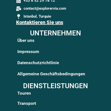
+33 6 52 29 78 12
contact@explorervia.com
Istanbul, Turquie
Kontaktieren Sie uns
UNTERNEHMEN
Über uns
Impressum
Datenschutzrichtlinie
Allgemeine Geschäftsbedingungen
DIENSTLEISTUNGEN
Touren
Transport