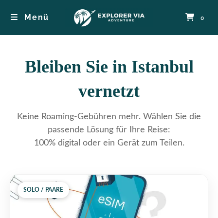
Menü
0
Bleiben Sie in Istanbul
vernetzt
Keine Roaming-Gebühren mehr. Wählen Sie die
passende Lösung für Ihre Reise:
100% digital oder ein Gerät zum Teilen.
SOLO / PAARE