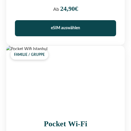
24,90€
Ab
eSIM auswählen
FAMILIE / GRUPPE
Pocket Wi-Fi