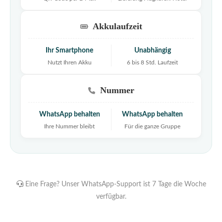
Akkulaufzeit
Ihr Smartphone
Unabhängig
Nutzt Ihren Akku
6 bis 8 Std. Laufzeit
Nummer
WhatsApp behalten
WhatsApp behalten
Ihre Nummer bleibt
Für die ganze Gruppe
Eine Frage? Unser WhatsApp-Support ist 7 Tage die Woche
verfügbar.