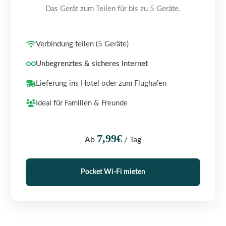
Das Gerät zum Teilen für bis zu 5 Geräte.
Verbindung teilen (5 Geräte)
Unbegrenztes & sicheres Internet
Lieferung ins Hotel oder zum Flughafen
Ideal für Familien & Freunde
7,99€
Ab
/ Tag
Pocket Wi-Fi mieten