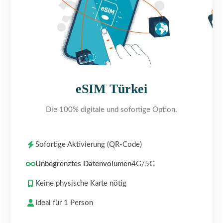
eSIM Türkei
Die 100% digitale und sofortige Option.
Sofortige Aktivierung (QR-Code)
Unbegrenztes Datenvolumen
4G/5G
Keine physische Karte nötig
Ideal für 1 Person