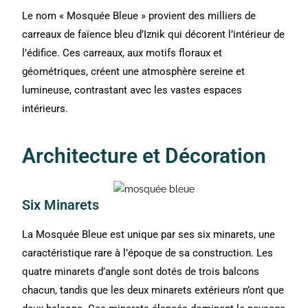
Le nom « Mosquée Bleue » provient des milliers de
carreaux de faïence bleu d’Iznik qui décorent l’intérieur de
l’édifice. Ces carreaux, aux motifs floraux et
géométriques, créent une atmosphère sereine et
lumineuse, contrastant avec les vastes espaces
intérieurs.
Architecture et Décoration
Six Minarets
La Mosquée Bleue est unique par ses six minarets, une
caractéristique rare à l’époque de sa construction. Les
quatre minarets d’angle sont dotés de trois balcons
chacun, tandis que les deux minarets extérieurs n’ont que