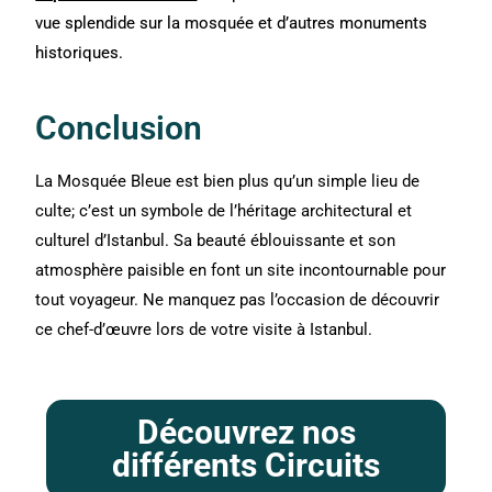
vue splendide sur la mosquée et d’autres monuments
historiques.
Conclusion
La Mosquée Bleue est bien plus qu’un simple lieu de
culte; c’est un symbole de l’héritage architectural et
culturel d’Istanbul. Sa beauté éblouissante et son
atmosphère paisible en font un site incontournable pour
tout voyageur. Ne manquez pas l’occasion de découvrir
ce chef-d’œuvre lors de votre visite à Istanbul.
Découvrez nos
différents Circuits