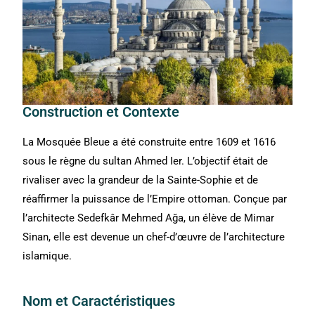
Construction et Contexte
La Mosquée Bleue a été construite entre 1609 et 1616
sous le règne du sultan Ahmed Ier. L’objectif était de
rivaliser avec la grandeur de la Sainte-Sophie et de
réaffirmer la puissance de l’Empire ottoman. Conçue par
l’architecte Sedefkâr Mehmed Ağa, un élève de Mimar
Sinan, elle est devenue un chef-d’œuvre de l’architecture
islamique.
Nom et Caractéristiques