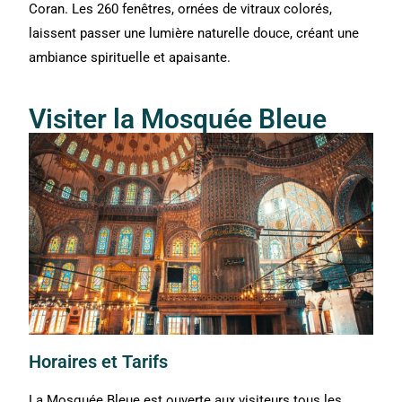
Coran. Les 260 fenêtres, ornées de vitraux colorés,
laissent passer une lumière naturelle douce, créant une
ambiance spirituelle et apaisante.
Visiter la Mosquée Bleue
Horaires et Tarifs
La Mosquée Bleue est ouverte aux visiteurs tous les