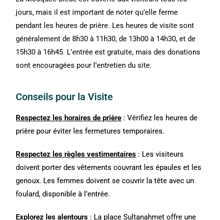
jours, mais il est important de noter qu’elle ferme
pendant les heures de prière. Les heures de visite sont
généralement de 8h30 à 11h30, de 13h00 à 14h30, et de
15h30 à 16h45. L’entrée est gratuite, mais des donations
sont encouragées pour l’entretien du site.
Conseils pour la Visite
Respectez les horaires de prière
: Vérifiez les heures de
prière pour éviter les fermetures temporaires.
Respectez les règles vestimentaires
: Les visiteurs
doivent porter des vêtements couvrant les épaules et les
genoux. Les femmes doivent se couvrir la tête avec un
foulard, disponible à l’entrée.
Explorez les alentours
: La place Sultanahmet offre une