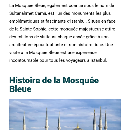
La Mosquée Bleue, également connue sous le nom de
Sultanahmet Camii, est l’un des monuments les plus
emblématiques et fascinants d’Istanbul. Située en face
de la Sainte-Sophie, cette mosquée majestueuse attire
des millions de visiteurs chaque année grâce à son
architecture époustouflante et son histoire riche. Une
visite à la Mosquée Bleue est une expérience
incontournable pour tous les voyageurs à Istanbul.
Histoire de la Mosquée
Bleue