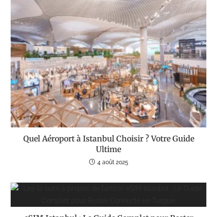
Quel Aéroport à Istanbul Choisir ? Votre Guide
Ultime
4 août 2025