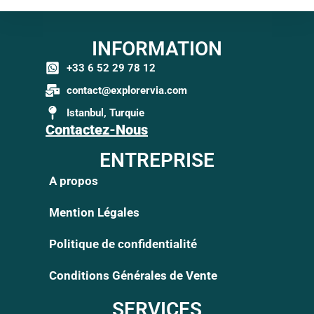
INFORMATION
+33 6 52 29 78 12
contact@explorervia.com
Istanbul, Turquie
Contactez-Nous
ENTREPRISE
A propos
Mention Légales
Politique de confidentialité
Conditions Générales de Vente
SERVICES