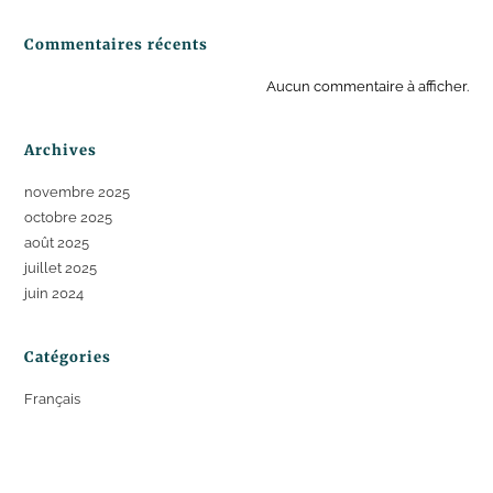
Commentaires récents
Aucun commentaire à afficher.
Archives
novembre 2025
octobre 2025
août 2025
juillet 2025
juin 2024
Catégories
Français