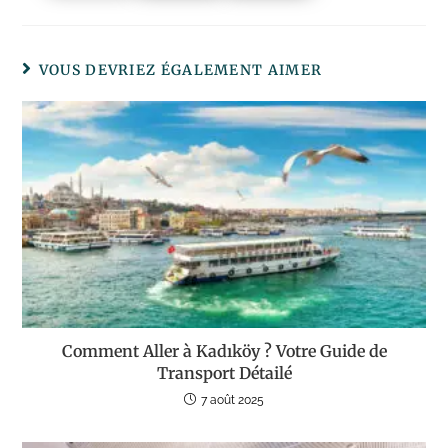
VOUS DEVRIEZ ÉGALEMENT AIMER
Comment Aller à Kadıköy ? Votre Guide de
Transport Détailé
7 août 2025