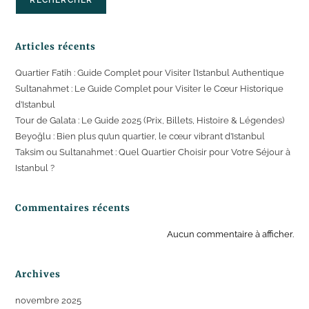
RECHERCHER
Articles récents
Quartier Fatih : Guide Complet pour Visiter l’Istanbul Authentique
Sultanahmet : Le Guide Complet pour Visiter le Cœur Historique
d’Istanbul
Tour de Galata : Le Guide 2025 (Prix, Billets, Histoire & Légendes)
Beyoğlu : Bien plus qu’un quartier, le cœur vibrant d’Istanbul
Taksim ou Sultanahmet : Quel Quartier Choisir pour Votre Séjour à
Istanbul ?
Commentaires récents
Aucun commentaire à afficher.
Archives
novembre 2025