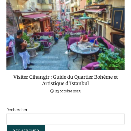
Visiter Cihangir : Guide du Quartier Bohème et
Artistique d’Istanbul
23 octobre 2025
Rechercher