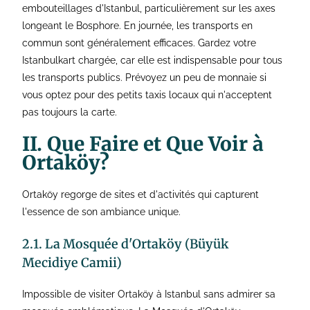
embouteillages d'Istanbul, particulièrement sur les axes
longeant le Bosphore. En journée, les transports en
commun sont généralement efficaces. Gardez votre
Istanbulkart chargée, car elle est indispensable pour tous
les transports publics. Prévoyez un peu de monnaie si
vous optez pour des petits taxis locaux qui n'acceptent
pas toujours la carte.
II. Que Faire et Que Voir à
Ortaköy?
Ortaköy regorge de sites et d'activités qui capturent
l'essence de son ambiance unique.
2.1. La Mosquée d'Ortaköy (Büyük
Mecidiye Camii)
Impossible de visiter Ortaköy à Istanbul sans admirer sa