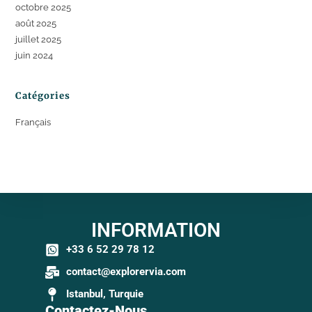
octobre 2025
août 2025
juillet 2025
juin 2024
Catégories
Français
INFORMATION
+33 6 52 29 78 12
contact@explorervia.com
Istanbul, Turquie
Contactez-Nous