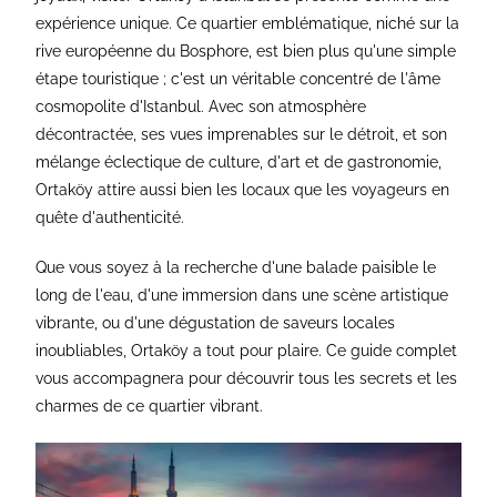
expérience unique. Ce quartier emblématique, niché sur la
rive européenne du Bosphore, est bien plus qu'une simple
étape touristique ; c'est un véritable concentré de l'âme
cosmopolite d'Istanbul. Avec son atmosphère
décontractée, ses vues imprenables sur le détroit, et son
mélange éclectique de culture, d'art et de gastronomie,
Ortaköy attire aussi bien les locaux que les voyageurs en
quête d'authenticité.
Que vous soyez à la recherche d'une balade paisible le
long de l'eau, d'une immersion dans une scène artistique
vibrante, ou d'une dégustation de saveurs locales
inoubliables, Ortaköy a tout pour plaire. Ce guide complet
vous accompagnera pour découvrir tous les secrets et les
charmes de ce quartier vibrant.