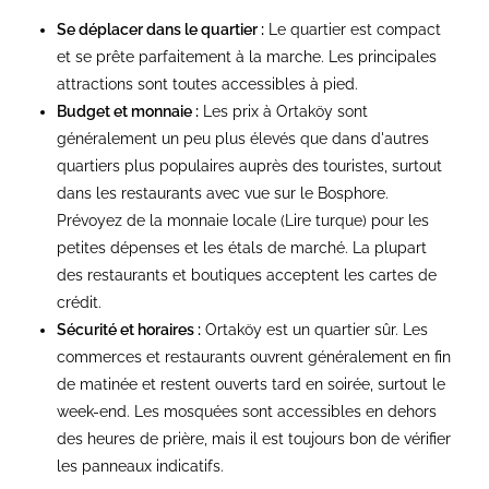
Se déplacer dans le quartier :
Le quartier est compact
et se prête parfaitement à la marche. Les principales
attractions sont toutes accessibles à pied.
Budget et monnaie :
Les prix à Ortaköy sont
généralement un peu plus élevés que dans d'autres
quartiers plus populaires auprès des touristes, surtout
dans les restaurants avec vue sur le Bosphore.
Prévoyez de la monnaie locale (Lire turque) pour les
petites dépenses et les étals de marché. La plupart
des restaurants et boutiques acceptent les cartes de
crédit.
Sécurité et horaires :
Ortaköy est un quartier sûr. Les
commerces et restaurants ouvrent généralement en fin
de matinée et restent ouverts tard en soirée, surtout le
week-end. Les mosquées sont accessibles en dehors
des heures de prière, mais il est toujours bon de vérifier
les panneaux indicatifs.