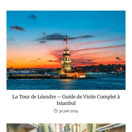
La Tour de Léandre – Guide de Visite Complet à
Istanbul
30 juin 2024