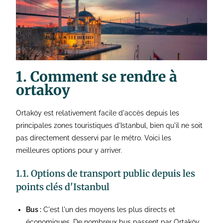
1. Comment se rendre à
ortakoy
Ortaköy est relativement facile d'accès depuis les
principales zones touristiques d'Istanbul, bien qu'il ne soit
pas directement desservi par le métro. Voici les
meilleures options pour y arriver.
1.1. Options de transport public depuis les
points clés d'Istanbul
Bus :
C'est l'un des moyens les plus directs et
économiques. De nombreux bus passent par Ortaköy