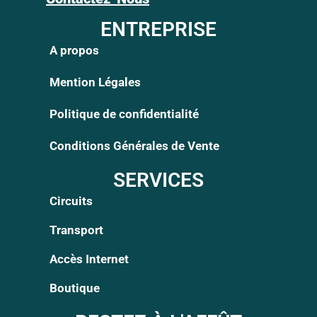
ENTREPRISE
A propos
Mention Légales
Politique de confidentialité
Conditions Générales de Vente
SERVICES
Circuits
Transport
Accès Internet
Boutique