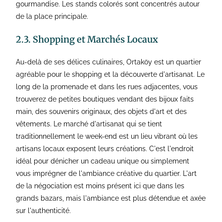
gourmandise. Les stands colorés sont concentrés autour
de la place principale.
2.3. Shopping et Marchés Locaux
Au-delà de ses délices culinaires, Ortaköy est un quartier
agréable pour le shopping et la découverte d'artisanat. Le
long de la promenade et dans les rues adjacentes, vous
trouverez de petites boutiques vendant des bijoux faits
main, des souvenirs originaux, des objets d'art et des
vêtements. Le marché d'artisanat qui se tient
traditionnellement le week-end est un lieu vibrant où les
artisans locaux exposent leurs créations. C'est l'endroit
idéal pour dénicher un cadeau unique ou simplement
vous imprégner de l'ambiance créative du quartier. L'art
de la négociation est moins présent ici que dans les
grands bazars, mais l'ambiance est plus détendue et axée
sur l'authenticité.