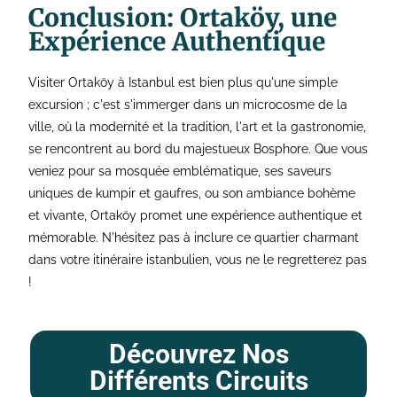
Conclusion: Ortaköy, une
Expérience Authentique
Visiter Ortaköy à Istanbul est bien plus qu'une simple
excursion ; c'est s'immerger dans un microcosme de la
ville, où la modernité et la tradition, l'art et la gastronomie,
se rencontrent au bord du majestueux Bosphore. Que vous
veniez pour sa mosquée emblématique, ses saveurs
uniques de kumpir et gaufres, ou son ambiance bohème
et vivante, Ortaköy promet une expérience authentique et
mémorable. N'hésitez pas à inclure ce quartier charmant
dans votre itinéraire istanbulien, vous ne le regretterez pas
!
Découvrez Nos
Différents Circuits