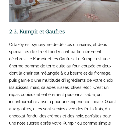
2.2. Kumpir et Gaufres
Ortaköy est synonyme de délices culinaires, et deux
spécialités de street food y sont particulièrement
célèbres : le Kumpir et les Gaufres. Le Kumpir est une
énorme pomme de terre cuite au four, coupée en deux,
dont la chair est mélangée à du beurre et du fromage,
puis garnie d'une multitude d'ingrédients de votre choix
(saucisses, maïs, salades russes, olives, etc.). C'est un
repas copieux et entièrement personnalisable, un
incontournable absolu pour une expérience locale. Quant
aux gaufres, elles sont servies avec des fruits frais, du
chocolat fondu, des crèmes et des noix, parfaites pour
une note sucrée après votre Kumpir ou comme simple