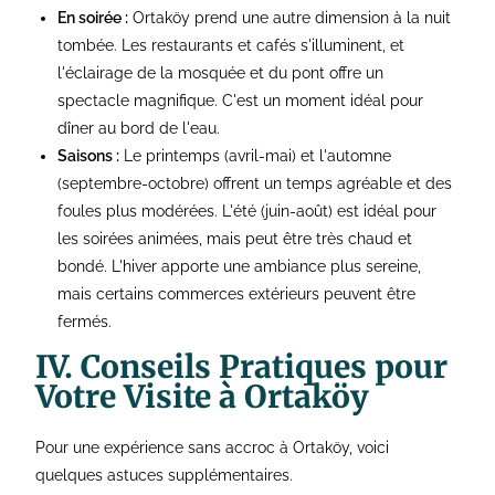
En soirée :
Ortaköy prend une autre dimension à la nuit
tombée. Les restaurants et cafés s'illuminent, et
l'éclairage de la mosquée et du pont offre un
spectacle magnifique. C'est un moment idéal pour
dîner au bord de l'eau.
Saisons :
Le printemps (avril-mai) et l'automne
(septembre-octobre) offrent un temps agréable et des
foules plus modérées. L'été (juin-août) est idéal pour
les soirées animées, mais peut être très chaud et
bondé. L'hiver apporte une ambiance plus sereine,
mais certains commerces extérieurs peuvent être
fermés.
IV. Conseils Pratiques pour
Votre Visite à Ortaköy
Pour une expérience sans accroc à Ortaköy, voici
quelques astuces supplémentaires.