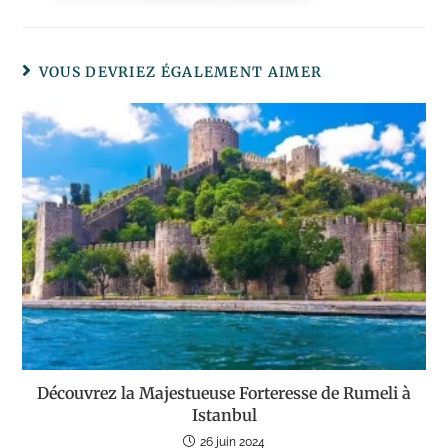
VOUS DEVRIEZ ÉGALEMENT AIMER
Découvrez la Majestueuse Forteresse de Rumeli à
Istanbul
26 juin 2024