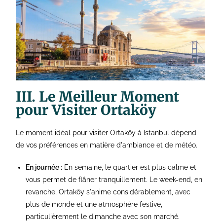
III. Le Meilleur Moment
pour Visiter Ortaköy
Le moment idéal pour visiter Ortaköy à Istanbul dépend
de vos préférences en matière d'ambiance et de météo.
En journée :
En semaine, le quartier est plus calme et
vous permet de flâner tranquillement. Le week-end, en
revanche, Ortaköy s'anime considérablement, avec
plus de monde et une atmosphère festive,
particulièrement le dimanche avec son marché.