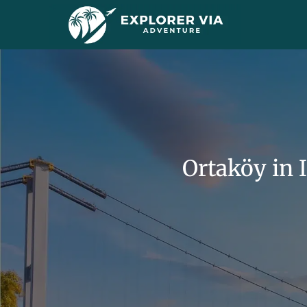
Ortaköy in 