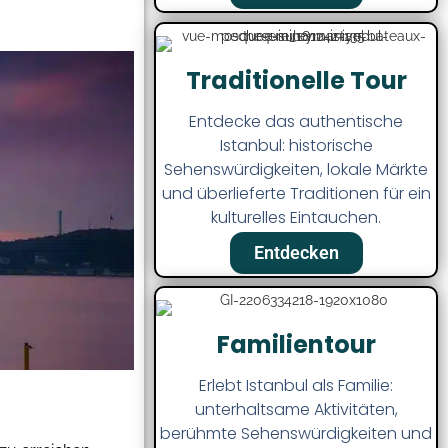
Traditionelle Tour
Entdecke das authentische
Istanbul: historische
Sehenswürdigkeiten, lokale Märkte
und überlieferte Traditionen für ein
kulturelles Eintauchen.
Entdecken
Familientour
Erlebt Istanbul als Familie:
unterhaltsame Aktivitäten,
berühmte Sehenswürdigkeiten und