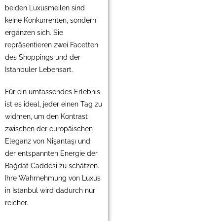
beiden Luxusmeilen sind
keine Konkurrenten, sondern
ergänzen sich. Sie
repräsentieren zwei Facetten
des Shoppings und der
Istanbuler Lebensart.
Für ein umfassendes Erlebnis
ist es ideal, jeder einen Tag zu
widmen, um den Kontrast
zwischen der europäischen
Eleganz von Nişantaşı und
der entspannten Energie der
Bağdat Caddesi zu schätzen.
Ihre Wahrnehmung von Luxus
in Istanbul wird dadurch nur
reicher.