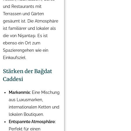
und Restaurants mit
Terrassen und Gärten
gesäumt ist. Die Atmosphäre
ist familiärer und lokaler als
die von Nişantaşı. Es ist
ebenso ein Ort zum
Spazierengehen wie ein
Einkaufsziel.
Stärken der Bağdat
Caddesi
Markenmix:
Eine Mischung
aus Luxusmarken,
internationalen Ketten und
lokalen Boutiquen.
Entspannte Atmosphäre:
Perfekt für einen