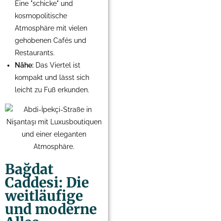
Eine "schicke" und
kosmopolitische
Atmosphäre mit vielen
gehobenen Cafés und
Restaurants.
Nähe:
Das Viertel ist
kompakt und lässt sich
leicht zu Fuß erkunden.
Bağdat
Caddesi: Die
weitläufige
und moderne