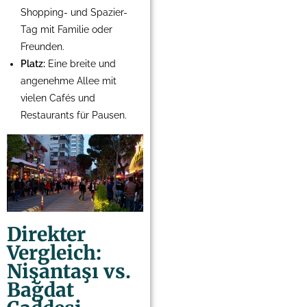
Shopping- und Spazier-
Tag mit Familie oder
Freunden.
Platz:
Eine breite und
angenehme Allee mit
vielen Cafés und
Restaurants für Pausen.
Direkter
Vergleich:
Nişantaşı vs.
Bağdat