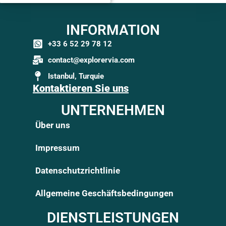
INFORMATION
+33 6 52 29 78 12
contact@explorervia.com
Istanbul, Turquie
Kontaktieren Sie uns
UNTERNEHMEN
Über uns
Impressum
Datenschutzrichtlinie
Allgemeine Geschäftsbedingungen
DIENSTLEISTUNGEN