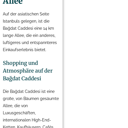
Allee
Auf der asiatischen Seite
Istanbuls gelegen, ist die
Bağdat Caddesi eine 14 km
lange Allee, die ein anderes,
luftigeres und entspannteres
Einkaufserlebnis bietet.
Shopping und
Atmosphäre auf der
Bağdat Caddesi
Die Bağdat Caddesi ist eine
große, von Bäumen gesäumte
Allee, die von
Luxusgeschäften,
internationalen High-End-
Ketten, Kaufhäusern, Cafés