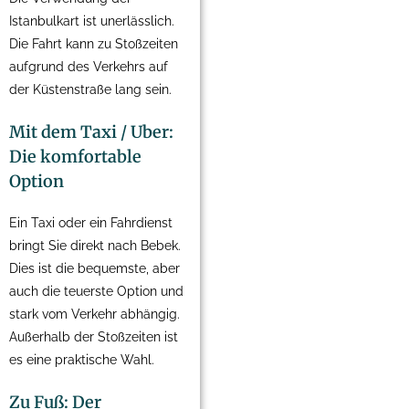
Istanbulkart ist unerlässlich.
Die Fahrt kann zu Stoßzeiten
aufgrund des Verkehrs auf
der Küstenstraße lang sein.
Mit dem Taxi / Uber:
Die komfortable
Option
Ein Taxi oder ein Fahrdienst
bringt Sie direkt nach Bebek.
Dies ist die bequemste, aber
auch die teuerste Option und
stark vom Verkehr abhängig.
Außerhalb der Stoßzeiten ist
es eine praktische Wahl.
Zu Fuß: Der