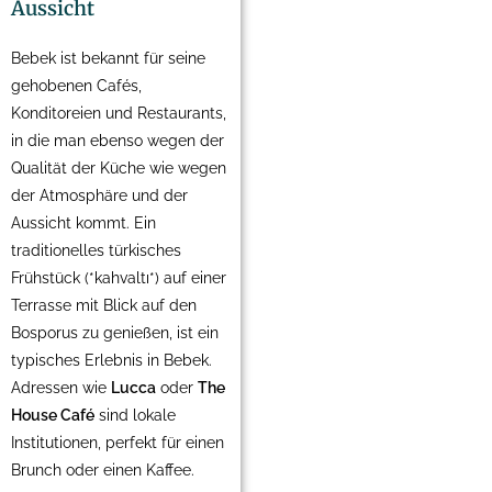
Aussicht
Bebek ist bekannt für seine
gehobenen Cafés,
Konditoreien und Restaurants,
in die man ebenso wegen der
Qualität der Küche wie wegen
der Atmosphäre und der
Aussicht kommt. Ein
traditionelles türkisches
Frühstück (*kahvaltı*) auf einer
Terrasse mit Blick auf den
Bosporus zu genießen, ist ein
typisches Erlebnis in Bebek.
Adressen wie
Lucca
oder
The
House Café
sind lokale
Institutionen, perfekt für einen
Brunch oder einen Kaffee.