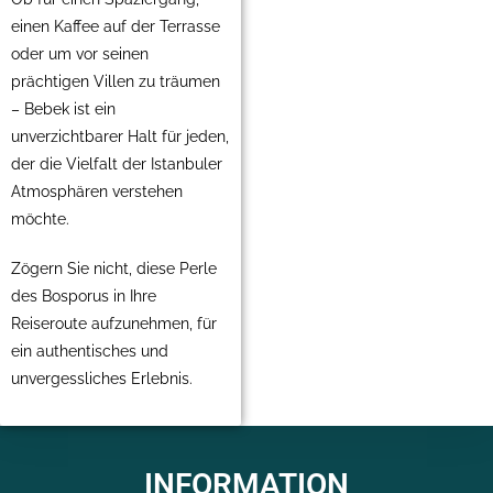
einen Kaffee auf der Terrasse
oder um vor seinen
prächtigen Villen zu träumen
– Bebek ist ein
unverzichtbarer Halt für jeden,
der die Vielfalt der Istanbuler
Atmosphären verstehen
möchte.
Zögern Sie nicht, diese Perle
des Bosporus in Ihre
Reiseroute aufzunehmen, für
ein authentisches und
unvergessliches Erlebnis.
INFORMATION