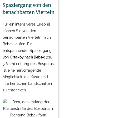
Spaziergang von den
benachbarten Vierteln
Für ein intensiveres Erlebnis
können Sie von den
benachbarten Vierteln nach
Bebek laufen. Ein
entspannender Spaziergang
von
Ortaköy nach Bebek
(ca.
5,6 km) entlang des Bosporus
ist eine hervorragende
Möglichkeit, die Küste und
ihre herrlichen Landschaften
zu entdecken.