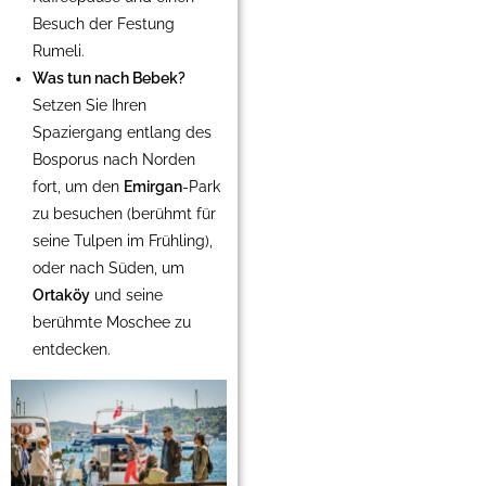
Besuch der Festung
Rumeli.
Was tun nach Bebek?
Setzen Sie Ihren
Spaziergang entlang des
Bosporus nach Norden
fort, um den
Emirgan
-Park
zu besuchen (berühmt für
seine Tulpen im Frühling),
oder nach Süden, um
Ortaköy
und seine
berühmte Moschee zu
entdecken.