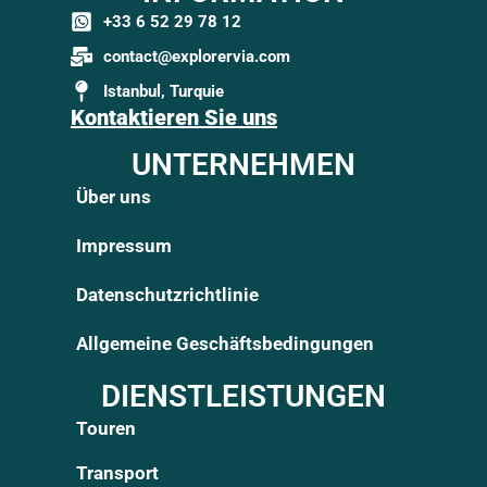
+33 6 52 29 78 12
contact@explorervia.com
Istanbul, Turquie
Kontaktieren Sie uns
UNTERNEHMEN
Über uns
Impressum
Datenschutzrichtlinie
Allgemeine Geschäftsbedingungen
DIENSTLEISTUNGEN
Touren
Transport