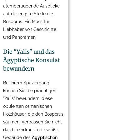
atemberaubende Ausblicke
auf die engste Stelle des
Bosporus. Ein Muss für
Liebhaber von Geschichte
und Panoramen.
Die "Yalis" und das
Ägyptische Konsulat
bewundern
Bei Ihrem Spaziergang
können Sie die prächtigen
"Yalis" bewundern, diese
opulenten osmanischen
Holzhäuser, die den Bosporus
säumen. Verpassen Sie nicht
das beeindruckende weiße
Gebäude des
Ägyptischen