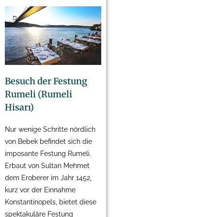
Besuch der Festung
Rumeli (Rumeli
Hisarı)
Nur wenige Schritte nördlich
von Bebek befindet sich die
imposante Festung Rumeli.
Erbaut von Sultan Mehmet
dem Eroberer im Jahr 1452,
kurz vor der Einnahme
Konstantinopels, bietet diese
spektakuläre Festung