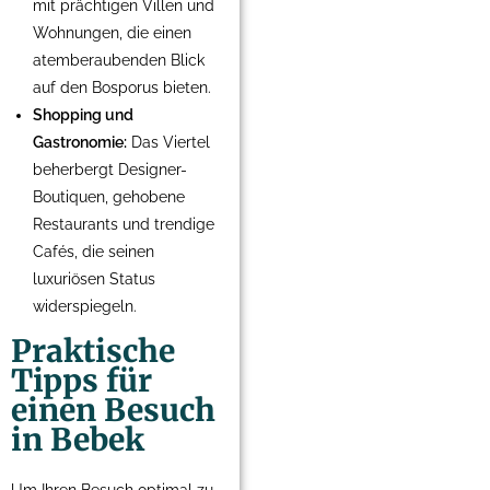
mit prächtigen Villen und
Wohnungen, die einen
atemberaubenden Blick
auf den Bosporus bieten.
Shopping und
Gastronomie:
Das Viertel
beherbergt Designer-
Boutiquen, gehobene
Restaurants und trendige
Cafés, die seinen
luxuriösen Status
widerspiegeln.
Praktische
Tipps für
einen Besuch
in Bebek