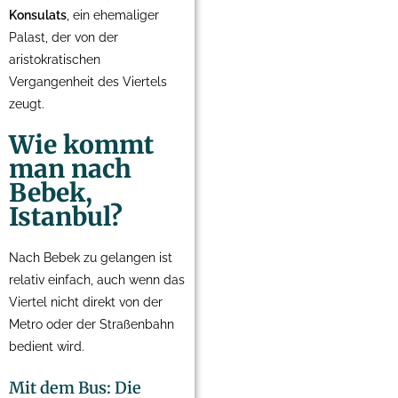
Konsulats
, ein ehemaliger
Palast, der von der
aristokratischen
Vergangenheit des Viertels
zeugt.
Wie kommt
man nach
Bebek,
Istanbul?
Nach Bebek zu gelangen ist
relativ einfach, auch wenn das
Viertel nicht direkt von der
Metro oder der Straßenbahn
bedient wird.
Mit dem Bus: Die