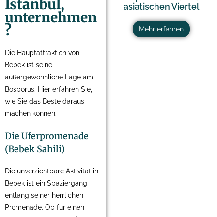
Istanbul,
asiatischen Viertel
unternehmen
?
Mehr erfahren
Die Hauptattraktion von
Bebek ist seine
außergewöhnliche Lage am
Bosporus. Hier erfahren Sie,
wie Sie das Beste daraus
machen können.
Die Uferpromenade
(Bebek Sahili)
Die unverzichtbare Aktivität in
Bebek ist ein Spaziergang
entlang seiner herrlichen
Promenade. Ob für einen