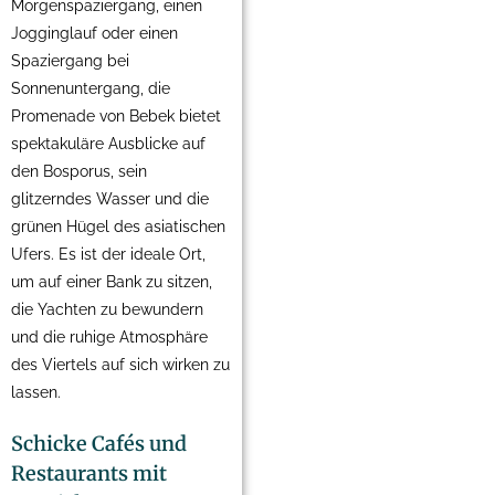
Morgenspaziergang, einen
Jogginglauf oder einen
Spaziergang bei
Sonnenuntergang, die
Promenade von Bebek bietet
spektakuläre Ausblicke auf
den Bosporus, sein
glitzerndes Wasser und die
grünen Hügel des asiatischen
Ufers. Es ist der ideale Ort,
um auf einer Bank zu sitzen,
die Yachten zu bewundern
und die ruhige Atmosphäre
des Viertels auf sich wirken zu
lassen.
Schicke Cafés und
Restaurants mit