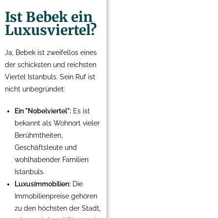
Ist Bebek ein
Luxusviertel?
Ja, Bebek ist zweifellos eines
der schicksten und reichsten
Viertel Istanbuls. Sein Ruf ist
nicht unbegründet:
Ein "Nobelviertel":
Es ist
bekannt als Wohnort vieler
Berühmtheiten,
Geschäftsleute und
wohlhabender Familien
Istanbuls.
Luxusimmobilien:
Die
Immobilienpreise gehören
zu den höchsten der Stadt,